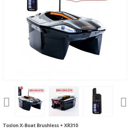
Toslon X-Boat Brushless + XR310