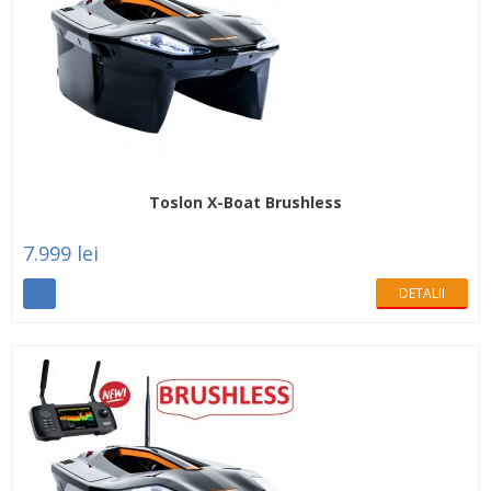
Toslon X-Boat Brushless
7.999 lei
DETALII